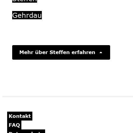
Gehrdau
Mehr über Steffen erfahren
Kontakt
FAQ