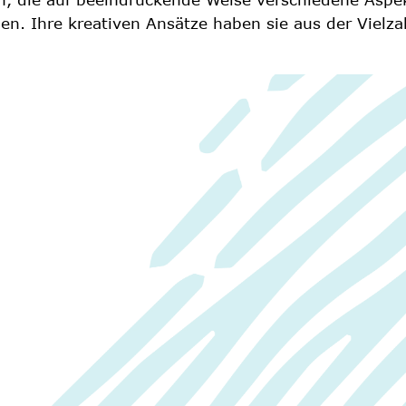
en. Ihre kreativen Ansätze haben sie aus der Vielza