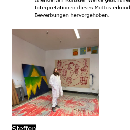
Interpretationen dieses Mottos erkund
Bewerbungen hervorgehoben.
Steffen