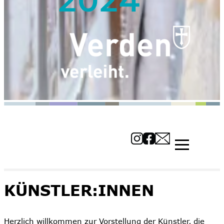
KÜNSTLER:INNEN
Herzlich willkommen zur Vorstellung der Künstler, die