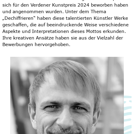
sich für den Verdener Kunstpreis 2024 beworben haben
und angenommen wurden. Unter dem Thema
„Dechiffrieren“ haben diese talentierten Künstler Werke
geschaffen, die auf beeindruckende Weise verschiedene
Aspekte und Interpretationen dieses Mottos erkunden.
Ihre kreativen Ansätze haben sie aus der Vielzahl der
Bewerbungen hervorgehoben.