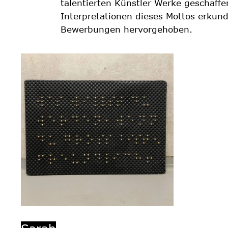
Interpretationen dieses Mottos erkund
Bewerbungen hervorgehoben.
Sarah