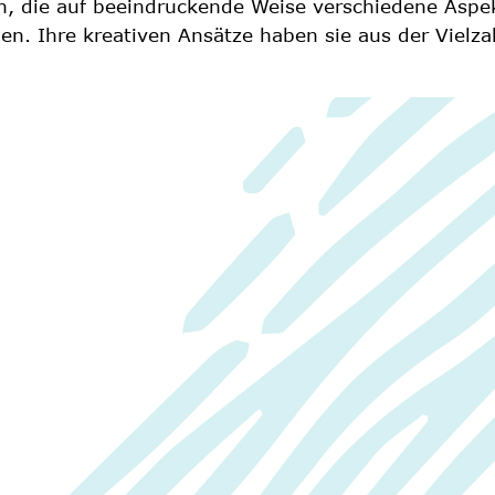
en. Ihre kreativen Ansätze haben sie aus der Vielza