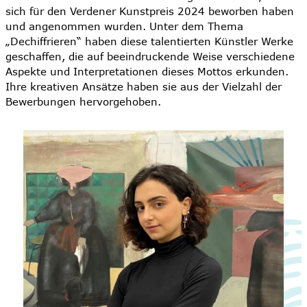
sich für den Verdener Kunstpreis 2024 beworben haben
und angenommen wurden. Unter dem Thema
„Dechiffrieren“ haben diese talentierten Künstler Werke
geschaffen, die auf beeindruckende Weise verschiedene
Aspekte und Interpretationen dieses Mottos erkunden.
Ihre kreativen Ansätze haben sie aus der Vielzahl der
Bewerbungen hervorgehoben.