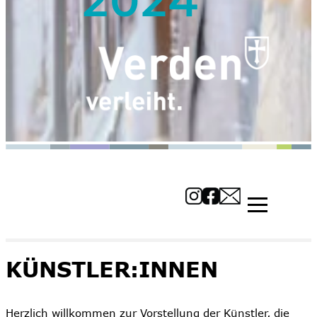
KÜNSTLER:INNEN
Herzlich willkommen zur Vorstellung der Künstler, die