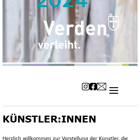
KÜNSTLER:INNEN
Herzlich willkommen zur Vorstellung der Künstler, die