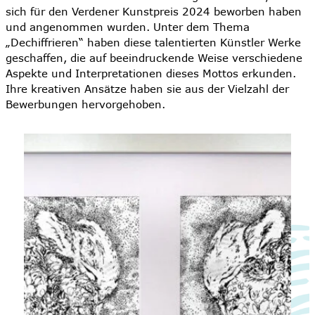
sich für den Verdener Kunstpreis 2024 beworben haben
und angenommen wurden. Unter dem Thema
„Dechiffrieren“ haben diese talentierten Künstler Werke
geschaffen, die auf beeindruckende Weise verschiedene
Aspekte und Interpretationen dieses Mottos erkunden.
Ihre kreativen Ansätze haben sie aus der Vielzahl der
Bewerbungen hervorgehoben.